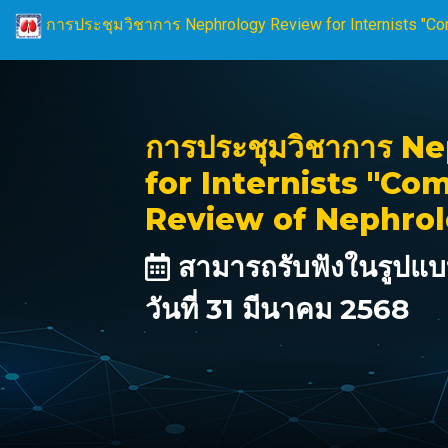
การประชุมวิชาการ Nephrology Review for Internists "C
การประชุมวิชาการ 
for Internists "C
Review of Nephrol
สามารถรับฟังในรูปแบ
วันที่ 31 มีนาคม 2568